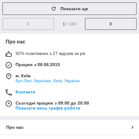
Показати ще
1
/ 184
Про нас
92% позитивних з 27 відгуків за рік
Працює з 08.08.2015
м. Київ
бул.Лесі Українки, Київ, Україна
Контакти
Сьогодні працює з 09:00 до 20:00
Показати весь графік роботи
Про нас