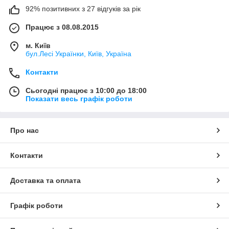
92% позитивних з 27 відгуків за рік
Працює з 08.08.2015
м. Київ
бул.Лесі Українки, Київ, Україна
Контакти
Сьогодні працює з 10:00 до 18:00
Показати весь графік роботи
Про нас
Контакти
Доставка та оплата
Графік роботи