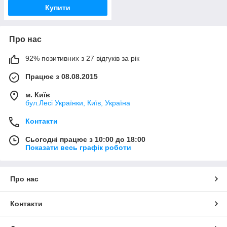
Купити
Про нас
92% позитивних з 27 відгуків за рік
Працює з 08.08.2015
м. Київ
бул.Лесі Українки, Київ, Україна
Контакти
Сьогодні працює з 10:00 до 18:00
Показати весь графік роботи
Про нас
Контакти