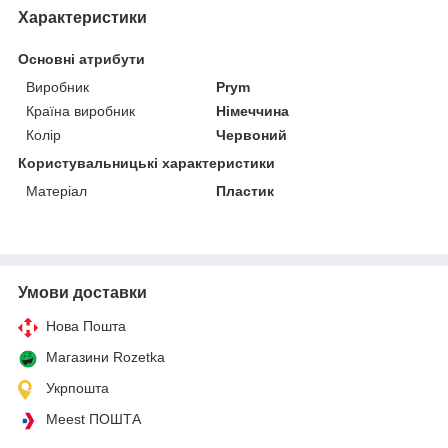
Характеристики
Основні атрибути
Виробник
Prym
Країна виробник
Німеччина
Колір
Червоний
Користувальницькі характеристики
Матеріал
Пластик
Умови доставки
Нова Пошта
Магазини Rozetka
Укрпошта
Meest ПОШТА