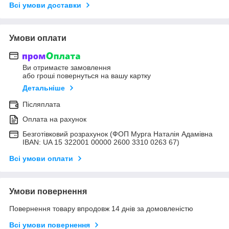
Всі умови доставки
Умови оплати
Ви отримаєте замовлення
або гроші повернуться на вашу картку
Детальніше
Післяплата
Оплата на рахунок
Безготівковий розрахунок (ФОП Мурга Наталія Адамівна
IBAN: UA 15 322001 00000 2600 3310 0263 67)
Всі умови оплати
Умови повернення
Повернення товару впродовж 14 днів за домовленістю
Всі умови повернення