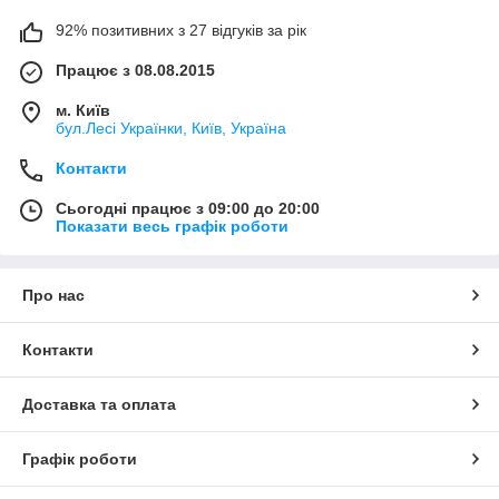
92% позитивних з 27 відгуків за рік
Працює з 08.08.2015
м. Київ
бул.Лесі Українки, Київ, Україна
Контакти
Сьогодні працює з 09:00 до 20:00
Показати весь графік роботи
Про нас
Контакти
Доставка та оплата
Графік роботи