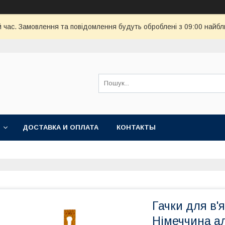
й час. Замовлення та повідомлення будуть оброблені з 09:00 найбл
ДОСТАВКА И ОПЛАТА
КОНТАКТЫ
Гачки для в
Німеччина ал