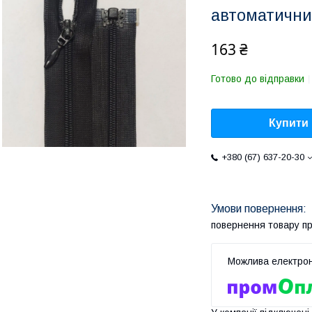
автоматични
163 ₴
Готово до відправки
Купити
+380 (67) 637-20-30
повернення товару п