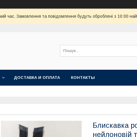
чий час. Замовлення та повідомлення будуть оброблені з 10:00 най
ДОСТАВКА И ОПЛАТА
КОНТАКТЫ
Блискавка ро
нейлоновій т